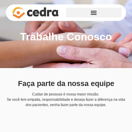
Trabalhe Conosco
Faça parte da nossa equipe
Cuidar de pessoas é nossa maior missão.
Se você tem empatia, responsabilidade e deseja fazer a diferença na vida
dos pacientes, venha fazer parte da nossa equipe.