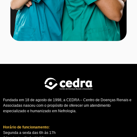
Fundada em 18 de agosto de 1998, a CEDRA – Centro de Doenças Renais e
Associadas nasceu com o propósito de oferecer um atendimento
especializado e humanizado em Nefrologia.
Horário de funcionamento:
Segunda a sexta das 6h às 17h